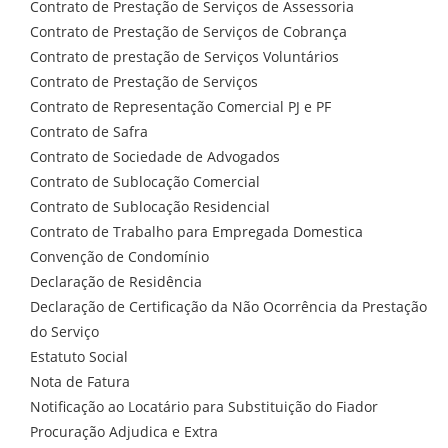
Contrato de Prestação de Serviços de Assessoria
Contrato de Prestação de Serviços de Cobrança
Contrato de prestação de Serviços Voluntários
Contrato de Prestação de Serviços
Contrato de Representação Comercial PJ e PF
Contrato de Safra
Contrato de Sociedade de Advogados
Contrato de Sublocação Comercial
Contrato de Sublocação Residencial
Contrato de Trabalho para Empregada Domestica
Convenção de Condomínio
Declaração de Residência
Declaração de Certificação da Não Ocorrência da Prestação
do Serviço
Estatuto Social
Nota de Fatura
Notificação ao Locatário para Substituição do Fiador
Procuração Adjudica e Extra