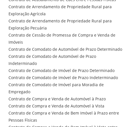
Contrato de Arrendamento de Propriedade Rural para
Exploração Agrícola
Contrato de Arrendamento de Propriedade Rural para
Exploração Pecuária
Contrato de Cessão de Promessa de Compra e Venda de
Imóveis
Contrato de Comodato de Automóvel de Prazo Determinado
Contrato de Comodato de Automóvel de Prazo
Indeterminado
Contrato de Comodato de Imóvel de Prazo Determinado
Contrato de Comodato de Imóvel de Prazo Indeterminado
Contrato de Comodato de Imóvel para Moradia de
Empregado
Contrato de Compra e Venda de Automóvel à Prazo
Contrato de Compra e Venda de Automóvel à Vista
Contrato de Compra e Venda de Bem Imóvel à Prazo entre
Pessoas Físicas