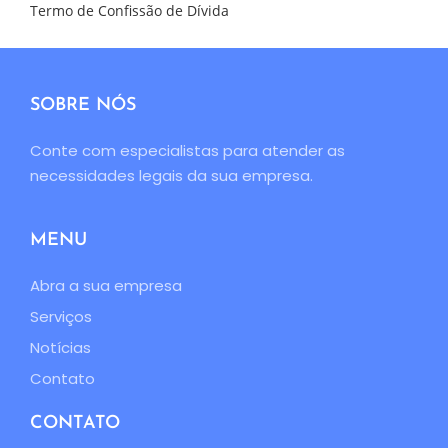
Termo de Confissão de Dívida
SOBRE NÓS
Conte com especialistas para atender as
necessidades legais da sua empresa.
MENU
Abra a sua empresa
Serviços
Notícias
Contato
CONTATO