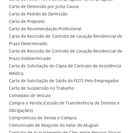
Carta de Demissão por Justa Causa
Carta de Pedido de Demissão
Carta de Preposto
Carta de Recomendação Profissional
Carta de Rescisão de Contrato de Locação Residencial de
Prazo Determinado
Carta de Rescisão de Contrato de Locação Residencial de
Prazo Indeterminado
Carta de Solicitação de Cópia de Contrato de Assistência
Médica
Carta de Solicitação de Saldo do FGTS Pelo Empregador
Carta de Suspensão no Trabalho
Comodato de Veículo
Compra e Venda (Cessão de Transferência de Direitos e
Obrigações)
Compromisso de Venda e Compra
Comunicado de Reajuste do Valor do Aluguel
Contrato de Acasalamento de Cães entre Pessoas Físicas