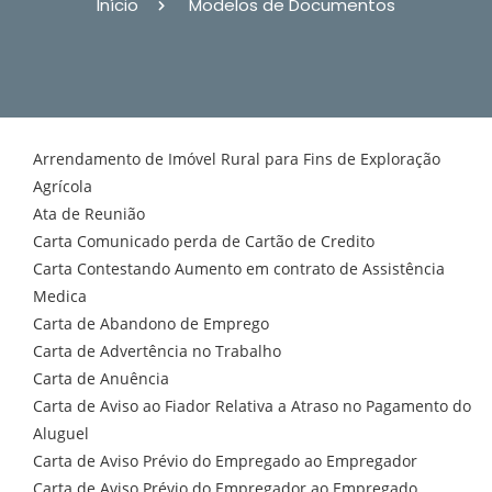
Início
Modelos de Documentos
Arrendamento de Imóvel Rural para Fins de Exploração
Agrícola
Ata de Reunião
Carta Comunicado perda de Cartão de Credito
Carta Contestando Aumento em contrato de Assistência
Medica
Carta de Abandono de Emprego
Carta de Advertência no Trabalho
Carta de Anuência
Carta de Aviso ao Fiador Relativa a Atraso no Pagamento do
Aluguel
Carta de Aviso Prévio do Empregado ao Empregador
Carta de Aviso Prévio do Empregador ao Empregado